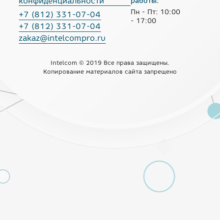
конфиденциальности
работы:
Пн - Пт: 10:00
+7 (812) 331-07-04
- 17:00
+7 (812) 331-07-04
zakaz@intelcompro.ru
Intelcom © 2019 Все права защищены.
Копирование материалов сайта запрещено